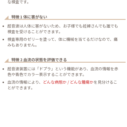
な検査です。
特徴 1 体に害がない
超音波は人体に害がないため、お子様でも妊婦さんでも誰でも
検査を受けることができます。
検査専用のゼリーを塗って、体に機械を当てるだけなので、痛
みもありません。
特徴 2 血流の状態を評価できる
超音波装置には「ドプラ」という機能があり、血流の情報を赤
色や青色でカラー表示することができます。
血流の情報により、
どんな病態か / どんな腫瘍か
を見分けるこ
とができます。