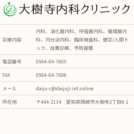
内科、消化器内科、呼吸器内科、循環器内
診療内容
科、内分泌内科、臨床検査科、健診/人間ド
ック、自費診療、予防接種
電話番号
0564-64-7605
FAX
0564-64-7606
メール
daiju-c@daijuji-int.online
所在地
〒444-2134 愛知県岡崎市大樹寺2丁目6-1