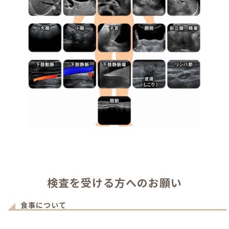
検査を受ける方へのお願い
食事について