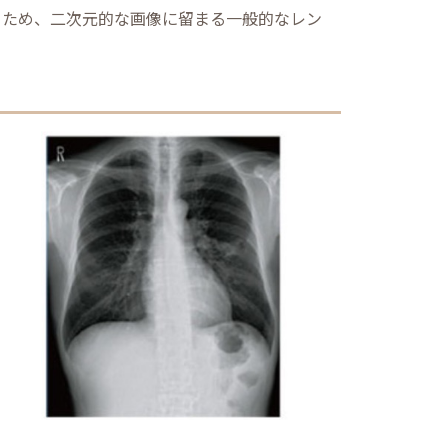
るため、二次元的な画像に留まる一般的なレン