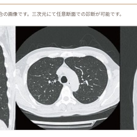
合の画像です。三次元にて任意断面での診断が可能です。