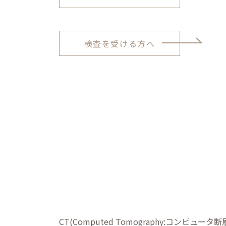
検査を受ける方へ
CT(Computed Tomography:コ