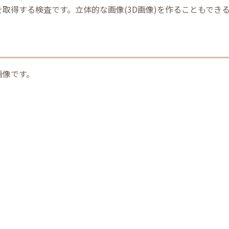
取得する検査です。立体的な画像(3D画像)を作ることもでき
画像です。