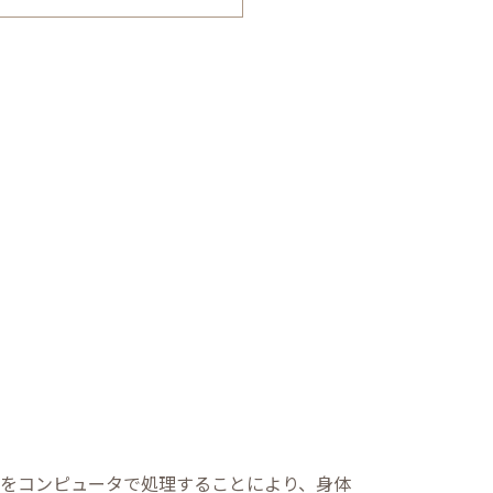
るX線量をコンピュータで処理することにより、身体