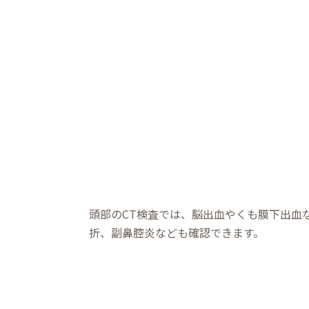
頭部のCT検査では、脳出⾎やくも膜下出⾎
折、副⿐腔炎なども確認できます。