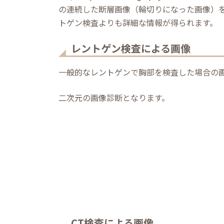
の連続した断層画像（輪切りになった画像）を
トゲン検査よりも詳細な情報が得られます。
レントゲン検査による画像
一般的なレントゲンで胸部を検査した場合の
二次元の画像診断となります。
CT検査による画像